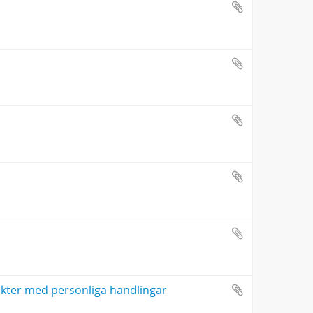
akter med personliga handlingar