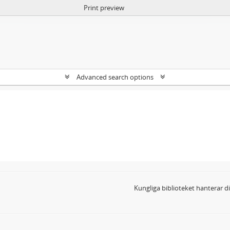
Print preview
Advanced search options
Kungliga biblioteket hanterar 