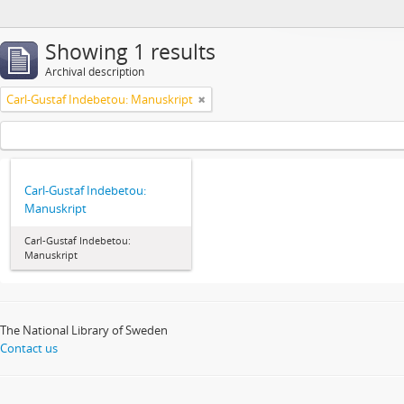
Showing 1 results
Archival description
Carl-Gustaf Indebetou: Manuskript
Carl-Gustaf Indebetou:
Manuskript
Carl-Gustaf Indebetou:
Manuskript
The National Library of Sweden
Contact us