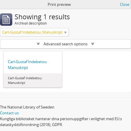
Print preview
Close
Showing 1 results
Archival description
Carl-Gustaf Indebetou: Manuskript
Advanced search options
Carl-Gustaf Indebetou:
Manuskript
Carl-Gustaf Indebetou:
Manuskript
The National Library of Sweden
Contact us
Kungliga biblioteket hanterar dina personuppgifter i enlighet med EU:s
dataskyddsförordning (2018), GDPR.