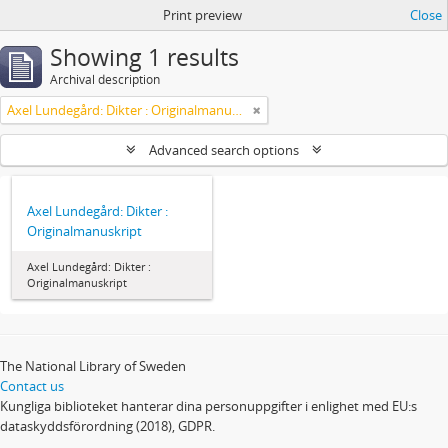
Print preview
Close
Showing 1 results
Archival description
Axel Lundegård: Dikter : Originalmanuskript
Advanced search options
Axel Lundegård: Dikter :
Originalmanuskript
Axel Lundegård: Dikter :
Originalmanuskript
The National Library of Sweden
Contact us
Kungliga biblioteket hanterar dina personuppgifter i enlighet med EU:s
dataskyddsförordning (2018), GDPR.