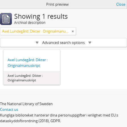
Print preview
Close
Showing 1 results
Archival description
Axel Lundegård: Dikter : Originalmanuskript
Advanced search options
Axel Lundegård: Dikter :
Originalmanuskript
Axel Lundegård: Dikter :
Originalmanuskript
The National Library of Sweden
Contact us
Kungliga biblioteket hanterar dina personuppgifter i enlighet med EU:s
dataskyddsförordning (2018), GDPR.