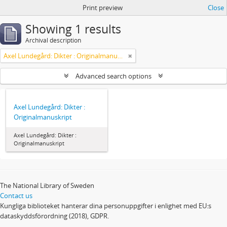
Print preview
Close
Showing 1 results
Archival description
Axel Lundegård: Dikter : Originalmanuskript
Advanced search options
Axel Lundegård: Dikter :
Originalmanuskript
Axel Lundegård: Dikter :
Originalmanuskript
The National Library of Sweden
Contact us
Kungliga biblioteket hanterar dina personuppgifter i enlighet med EU:s
dataskyddsförordning (2018), GDPR.