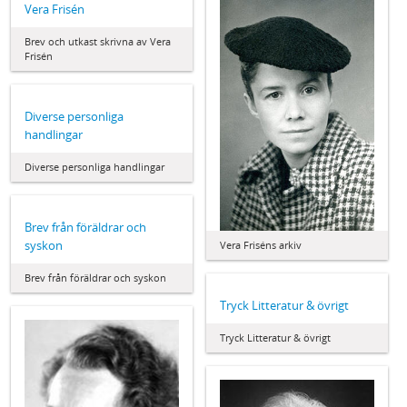
Vera Frisén
Brev och utkast skrivna av Vera
Frisén
Diverse personliga
handlingar
Diverse personliga handlingar
Brev från föräldrar och
syskon
Vera Friséns arkiv
Brev från föräldrar och syskon
Tryck Litteratur & övrigt
Tryck Litteratur & övrigt