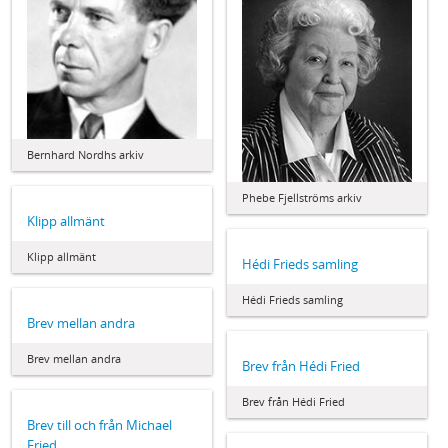
Bernhard Nordhs arkiv
Phebe Fjellströms arkiv
Klipp allmänt
Klipp allmänt
Hédi Frieds samling
Hédi Frieds samling
Brev mellan andra
Brev mellan andra
Brev från Hédi Fried
Brev från Hédi Fried
Brev till och från Michael
Fried