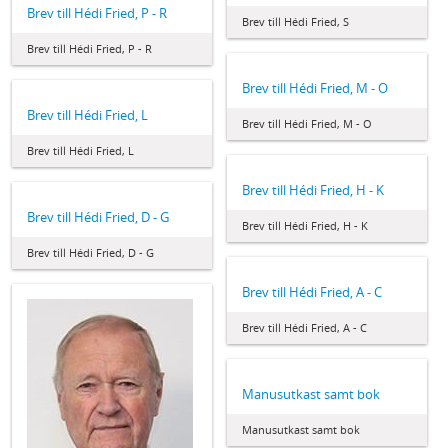
Brev till Hédi Fried, P - R
Brev till Hédi Fried, S
Brev till Hédi Fried, P - R
Brev till Hédi Fried, M - O
Brev till Hédi Fried, L
Brev till Hédi Fried, M - O
Brev till Hédi Fried, L
Brev till Hédi Fried, H - K
Brev till Hédi Fried, D - G
Brev till Hédi Fried, H - K
Brev till Hédi Fried, D - G
Brev till Hédi Fried, A - C
Brev till Hédi Fried, A - C
Manusutkast samt bok
Manusutkast samt bok