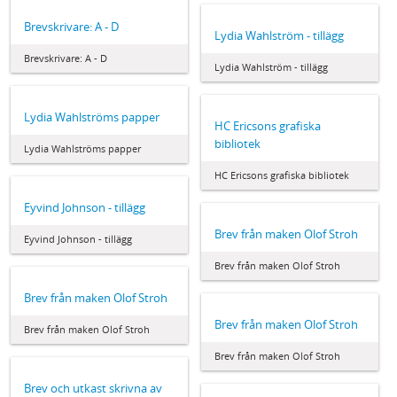
Brevskrivare: A - D
Lydia Wahlström - tillägg
Brevskrivare: A - D
Lydia Wahlström - tillägg
Lydia Wahlströms papper
HC Ericsons grafiska
bibliotek
Lydia Wahlströms papper
HC Ericsons grafiska bibliotek
Eyvind Johnson - tillägg
Brev från maken Olof Stroh
Eyvind Johnson - tillägg
Brev från maken Olof Stroh
Brev från maken Olof Stroh
Brev från maken Olof Stroh
Brev från maken Olof Stroh
Brev från maken Olof Stroh
Brev och utkast skrivna av