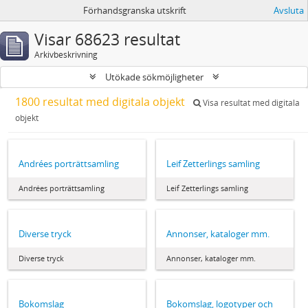
Förhandsgranska utskrift
Avsluta
Visar 68623 resultat
Arkivbeskrivning
Utökade sökmöjligheter
1800 resultat med digitala objekt
Visa resultat med digitala
objekt
Andrées porträttsamling
Leif Zetterlings samling
Andrées porträttsamling
Leif Zetterlings samling
Diverse tryck
Annonser, kataloger mm.
Diverse tryck
Annonser, kataloger mm.
Bokomslag
Bokomslag, logotyper och