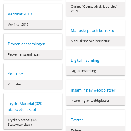
Övrigt: "Överst på skrivbordet"
2019
Verifikat 2019
Verifikat 2019
Manuskript och korrektur
Manuskript och korrektur
Provenienssamlingen
Provenienssamlingen
Digital insamling
Digital insamling
Youtube
Youtube
Insamling av webbplatser
Insamling av webbplatser
Tryckt Material (320
Statsvetenskap)
Twitter
Tryckt Material (320
Statsvetenskap)
Twitter