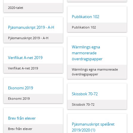
2020-talet
Publikation 102
Pjäsmanuskript 2019 - A-H
Publikation 102
Pjäsmanuskript 2019 - A-H
Wärmlings egna
marmorerade
Verifikat A-net 2019
överdragspapper
Verifikat A-net 2019
Wärmlings egna marmorerade
överdragspapper
Ekonomi 2019
Skissbok 70-72
Ekonomi 2019
Skissbok 70-72
Brev från elever
Pjäsmanuskript spelåret
Brev från elever
2019/2020 (1)