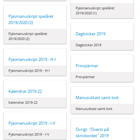
Pjäsmanuskript spelåret
2019/2020 (1)
Pjäsmanuskript spelåret
2019/2020 (2)
Dagböcker 2019
Pjäsmanuskript spelåret
2019/2020 (2)
Dagböcker 2019
Pjäsmanuskript 2019 - H-I
Provpärmar
Pjäsmanuskript 2019 - H-I
Provpärmar
Kalendrar 2019-22
Manusutkast samt bok
Kalendrar 2019-22
Manusutkast samt bok
Pjäsmanuskript 2019 - I-V
Övrigt: "Överst på
Pjäsmanuskript 2019 - I-V
skrivbordet" 2019