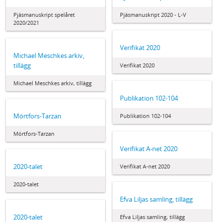
Pjäsmanuskript spelåret
Pjäsmanuskript 2020 - L-V
2020/2021
Verifikat 2020
Michael Meschkes arkiv,
tillägg
Verifikat 2020
Michael Meschkes arkiv, tillägg
Publikation 102-104
Mörtfors-Tarzan
Publikation 102-104
Mörtfors-Tarzan
Verifikat A-net 2020
2020-talet
Verifikat A-net 2020
2020-talet
Efva Liljas samling, tillägg
2020-talet
Efva Liljas samling, tillägg