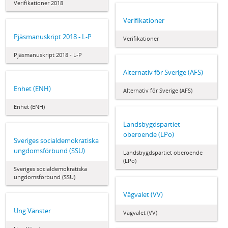
Verifikationer 2018
Verifikationer
Pjäsmanuskript 2018 - L-P
Verifikationer
Pjäsmanuskript 2018 - L-P
Alternativ för Sverige (AFS)
Enhet (ENH)
Alternativ för Sverige (AFS)
Enhet (ENH)
Landsbygdspartiet
oberoende (LPo)
Sveriges socialdemokratiska
ungdomsförbund (SSU)
Landsbygdspartiet oberoende
(LPo)
Sveriges socialdemokratiska
ungdomsförbund (SSU)
Vägvalet (VV)
Ung Vänster
Vägvalet (VV)