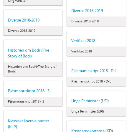
Ung Vänster
Diverse 2018-2019
Diverse 2018-2019
Diverse 2018-2019
Diverse 2018-2019
Verifikat 2018
Historien om Bodri/The
Verifikat 2018
Story of Bodri
Historien om Bodri/The Story of
Pjäsmanuskript 2018 - D-L
Bodri
Pjäsmanuskript 2018 - D-L
Pjäsmanuskript 2018 - S
Unga Feminister (UF!)
Pjäsmanuskript 2018 - S
Unga Feminister (UF!)
Klassiskt liberala partiet
(KLP)
Kristdemokraterna (KD)