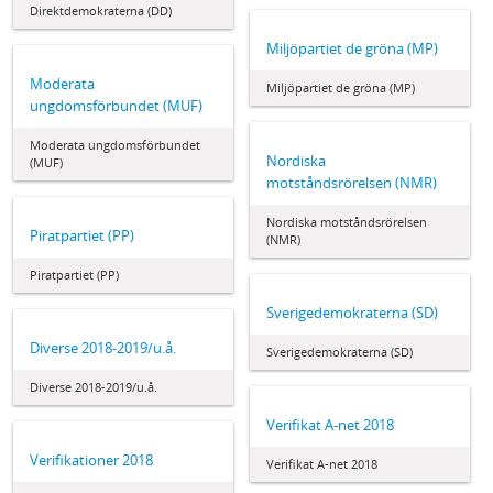
Direktdemokraterna (DD)
Miljöpartiet de gröna (MP)
Moderata
Miljöpartiet de gröna (MP)
ungdomsförbundet (MUF)
Moderata ungdomsförbundet
Nordiska
(MUF)
motståndsrörelsen (NMR)
Nordiska motståndsrörelsen
Piratpartiet (PP)
(NMR)
Piratpartiet (PP)
Sverigedemokraterna (SD)
Diverse 2018-2019/u.å.
Sverigedemokraterna (SD)
Diverse 2018-2019/u.å.
Verifikat A-net 2018
Verifikationer 2018
Verifikat A-net 2018