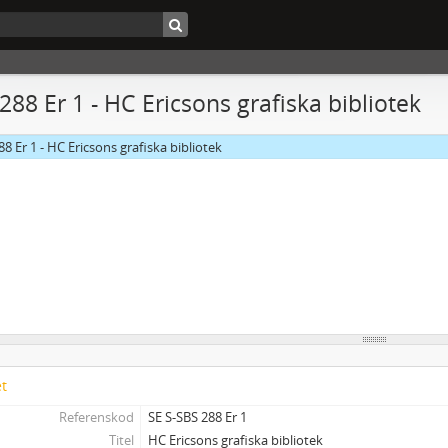
 288 Er 1 - HC Ericsons grafiska bibliotek
88 Er 1 - HC Ericsons grafiska bibliotek
et
Referenskod
SE S-SBS 288 Er 1
Titel
HC Ericsons grafiska bibliotek