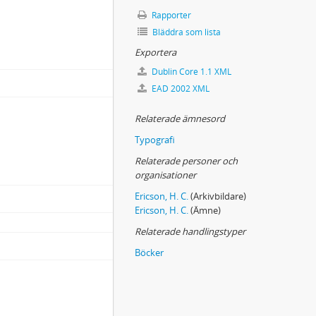
Rapporter
Bläddra som lista
Exportera
Dublin Core 1.1 XML
EAD 2002 XML
Relaterade ämnesord
Typografi
Relaterade personer och
organisationer
Ericson, H. C.
(Arkivbildare)
Ericson, H. C.
(Ämne)
Relaterade handlingstyper
Böcker