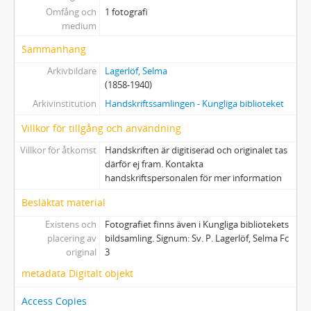
Omfång och
1 fotografi
medium
Sammanhang
Arkivbildare
Lagerlöf, Selma
(1858-1940)
Arkivinstitution
Handskriftssamlingen - Kungliga biblioteket
Villkor för tillgång och användning
Villkor för åtkomst
Handskriften är digitiserad och originalet tas
därför ej fram. Kontakta
handskriftspersonalen för mer information
Besläktat material
Existens och
Fotografiet finns även i Kungliga bibliotekets
placering av
bildsamling. Signum: Sv. P. Lagerlöf, Selma Fc
original
3
metadata Digitalt objekt
Access Copies