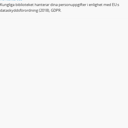
Kungliga biblioteket hanterar dina personuppgifter i enlighet med EU:s
dataskyddsförordning (2018), GDPR.