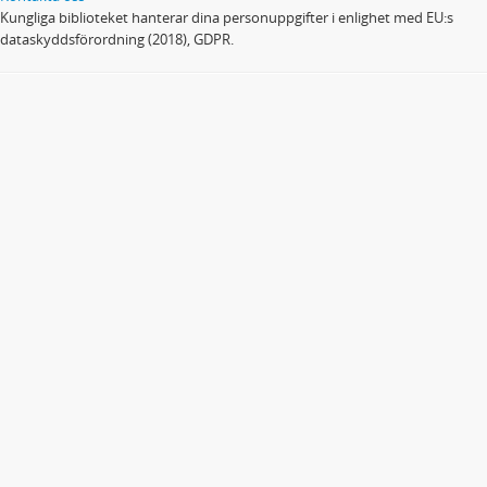
Kungliga biblioteket hanterar dina personuppgifter i enlighet med EU:s
dataskyddsförordning (2018), GDPR.