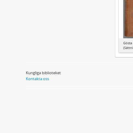
Gösta 
(Sättn
Kungliga biblioteket
Kontakta oss