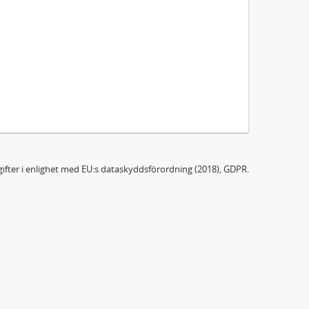
ifter i enlighet med EU:s dataskyddsförordning (2018), GDPR.