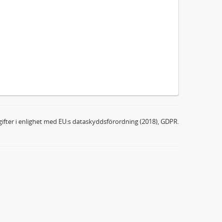
ifter i enlighet med EU:s dataskyddsförordning (2018), GDPR.