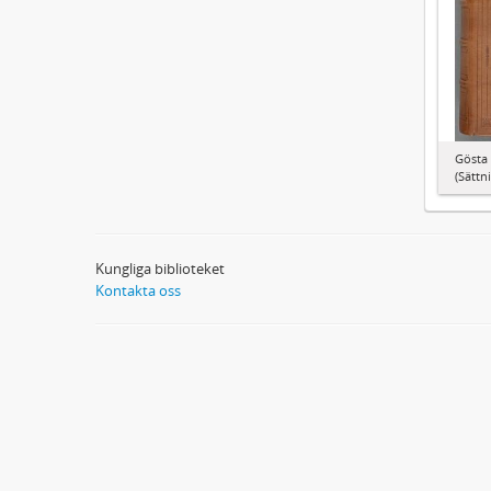
Gösta 
(Sättn
Kungliga biblioteket
Kontakta oss