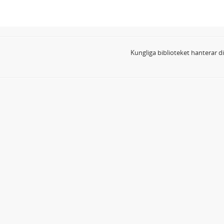
Kungliga biblioteket hanterar 