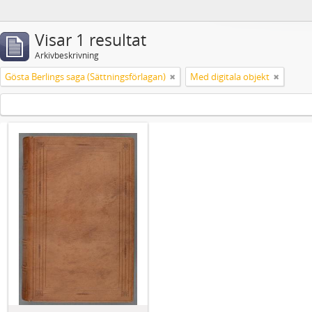
Visar 1 resultat
Arkivbeskrivning
Gösta Berlings saga (Sättningsförlagan)
Med digitala objekt