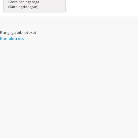
Gösta Berlings saga
(Sättningsförlagan)
Kungliga biblioteket
Kontakta oss