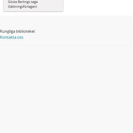
Gösta Berlings saga
(Sättningsförlagan)
Kungliga biblioteket
Kontakta oss