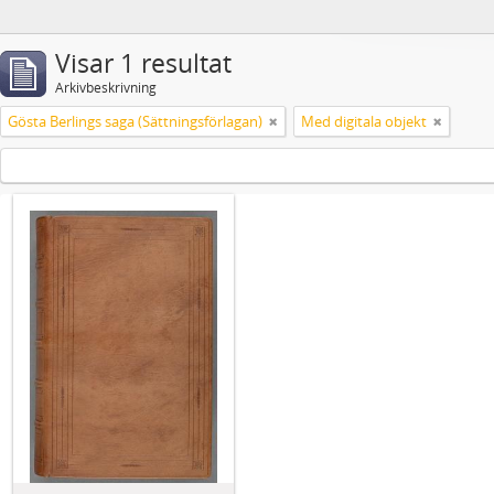
Visar 1 resultat
Arkivbeskrivning
Gösta Berlings saga (Sättningsförlagan)
Med digitala objekt