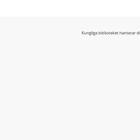
Kungliga biblioteket hanterar 