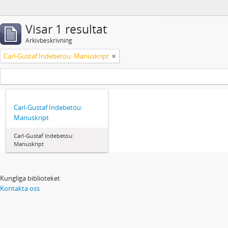
Visar 1 resultat
Arkivbeskrivning
Carl-Gustaf Indebetou: Manuskript
Carl-Gustaf Indebetou:
Manuskript
Carl-Gustaf Indebetou:
Manuskript
Kungliga biblioteket
Kontakta oss