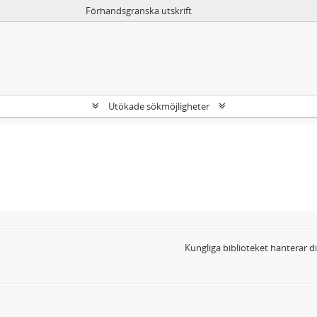
Förhandsgranska utskrift
Utökade sökmöjligheter
Kungliga biblioteket hanterar 