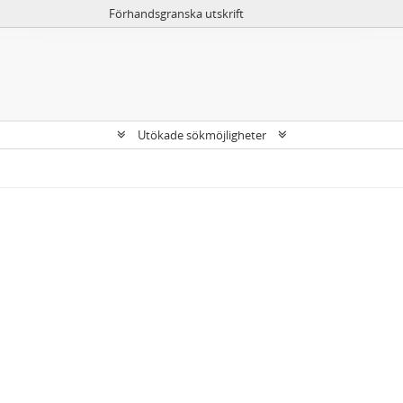
Förhandsgranska utskrift
Utökade sökmöjligheter