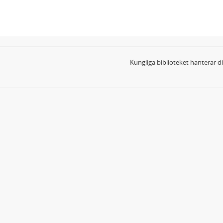
Kungliga biblioteket hanterar 