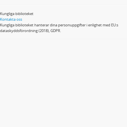
Kungliga biblioteket
Kontakta oss
Kungliga biblioteket hanterar dina personuppgifter i enlighet med EU:s
dataskyddsförordning (2018), GDPR.