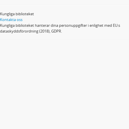
Kungliga biblioteket
Kontakta oss
Kungliga biblioteket hanterar dina personuppgifter i enlighet med EU:s
dataskyddsförordning (2018), GDPR.