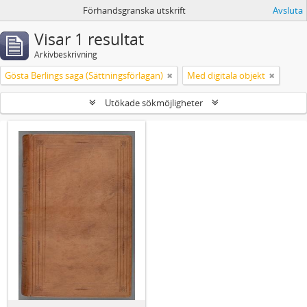
Förhandsgranska utskrift
Avsluta
Visar 1 resultat
Arkivbeskrivning
Gösta Berlings saga (Sättningsförlagan)
Med digitala objekt
Utökade sökmöjligheter