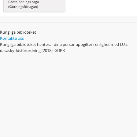
Gösta Berlings saga
(Sättningsförlagan)
Kungliga biblioteket
Kontakta oss
Kungliga biblioteket hanterar dina personuppgifter i enlighet med EU:s
dataskyddsförordning (2018), GDPR.