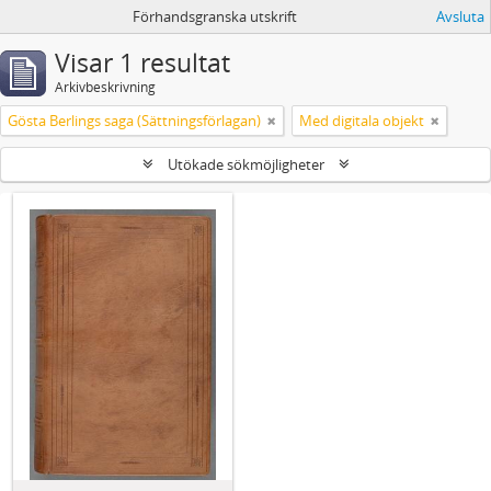
Förhandsgranska utskrift
Avsluta
Visar 1 resultat
Arkivbeskrivning
Gösta Berlings saga (Sättningsförlagan)
Med digitala objekt
Utökade sökmöjligheter