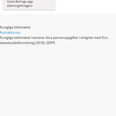
Gösta Berlings saga
(Sättningsförlagan)
Kungliga biblioteket
Kontakta oss
Kungliga biblioteket hanterar dina personuppgifter i enlighet med EU:s
dataskyddsförordning (2018), GDPR.