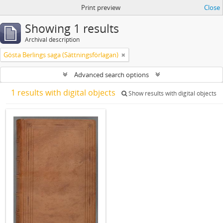
Print preview
Close
Showing 1 results
Archival description
Gösta Berlings saga (Sättningsförlagan)
Advanced search options
1 results with digital objects
Show results with digital objects