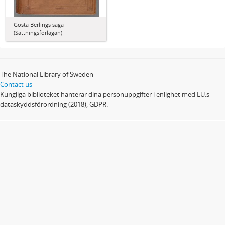
Gösta Berlings saga
(Sättningsförlagan)
The National Library of Sweden
Contact us
Kungliga biblioteket hanterar dina personuppgifter i enlighet med EU:s
dataskyddsförordning (2018), GDPR.