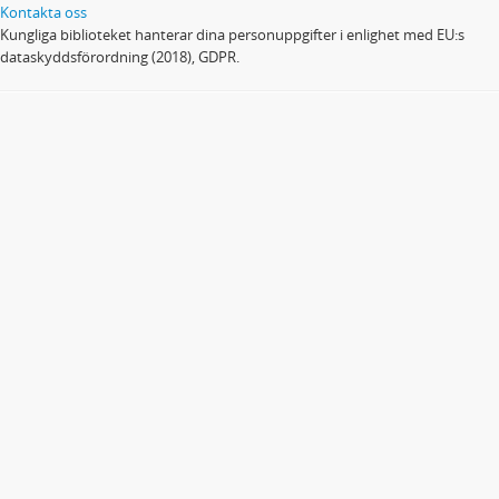
Kontakta oss
Kungliga biblioteket hanterar dina personuppgifter i enlighet med EU:s
dataskyddsförordning (2018), GDPR.