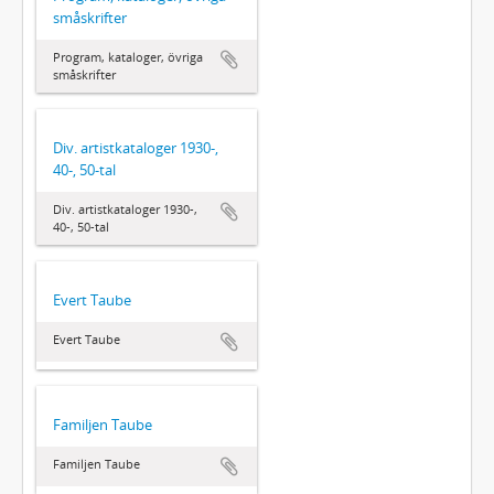
småskrifter
Program, kataloger, övriga
småskrifter
Div. artistkataloger 1930-,
40-, 50-tal
Div. artistkataloger 1930-,
40-, 50-tal
Evert Taube
Evert Taube
Familjen Taube
Familjen Taube