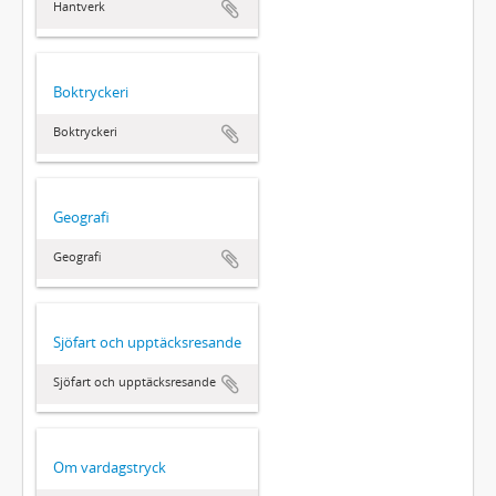
Hantverk
Boktryckeri
Boktryckeri
Geografi
Geografi
Sjöfart och upptäcksresande
Sjöfart och upptäcksresande
Om vardagstryck