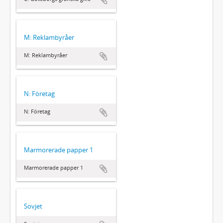
M: Reklambyråer
M: Reklambyråer
N: Företag
N: Företag
Marmorerade papper 1
Marmorerade papper 1
Sovjet