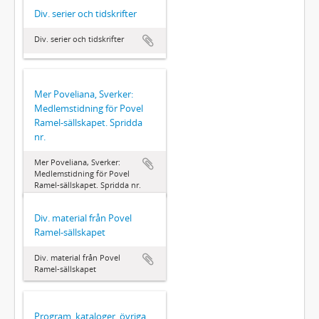
Div. serier och tidskrifter
Div. serier och tidskrifter
Mer Poveliana, Sverker:
Medlemstidning för Povel
Ramel-sällskapet. Spridda
nr.
Mer Poveliana, Sverker:
Medlemstidning för Povel
Ramel-sällskapet. Spridda nr.
Div. material från Povel
Ramel-sällskapet
Div. material från Povel
Ramel-sällskapet
Program, kataloger, övriga