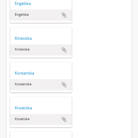
Engelska
Engelska
Kinesiska
Kinesiska
Koreanska
Koreanska
Kroatiska
Kroatiska