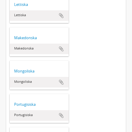
Lettiska
Lettiska
Makedonska
Makedonska
Mongoliska
Mongoliska
Portugisiska
Portugisiska