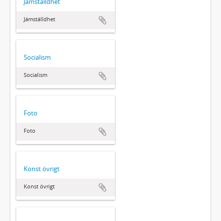
Jämställdhet
Jämställdhet
Socialism
Socialism
Foto
Foto
Konst övrigt
Konst övrigt