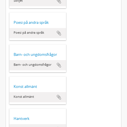
Sovjet
Poesi på andra språk
Poesi på andra språk
Barn- och ungdomsfrågor
Barn- och ungdomsfrågor
Konst allmänt
Konst allmänt
Hantverk