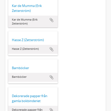
Kar de Mumma (Erik
Zetterström)
Kar de Mumma (Erik
Zetterström)
Hasse Z (Zetterström)
Hasse Z (Zetterström)
Barnböcker
Barnböcker
Dekorerade papper från
gamla bokbinderiet
Dekorerade papper från