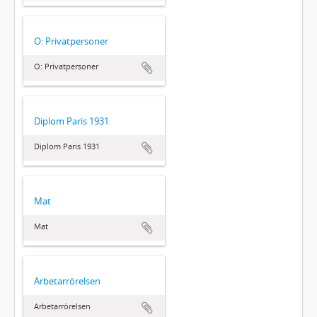
O: Privatpersoner
O: Privatpersoner
Diplom Paris 1931
Diplom Paris 1931
Mat
Mat
Arbetarrörelsen
Arbetarrörelsen