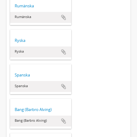
Rumänska
Rumänska
Ryska
Ryska
Spanska
Spanska
Bang (Barbro Alving)
Bang (Barbro Alving)