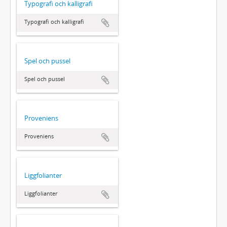
Typografi och kalligrafi
Typografi och kalligrafi
Spel och pussel
Spel och pussel
Proveniens
Proveniens
Liggfolianter
Liggfolianter