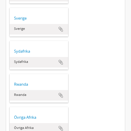
Sverige
Sverige
Sydafrika
Sydafrika
Rwanda
Rwanda
Övriga Afrika
Övriga Afrika