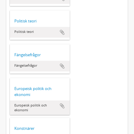
Politisk teori
Politisk teori
Fängelsefrågor
Fängelsefrågor
Europeisk politik och
ekonomi
Europeisk politik och
ekonomi
Konstnärer