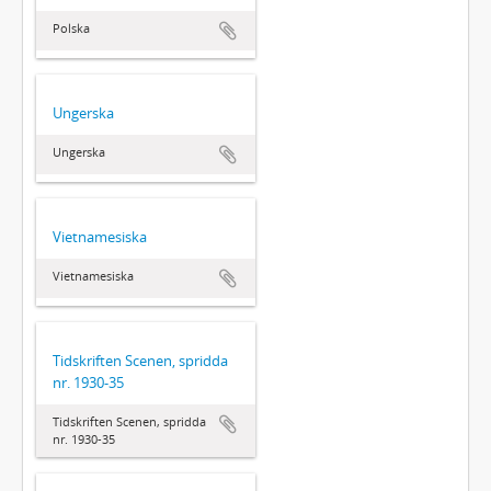
Polska
Ungerska
Ungerska
Vietnamesiska
Vietnamesiska
Tidskriften Scenen, spridda
nr. 1930-35
Tidskriften Scenen, spridda
nr. 1930-35