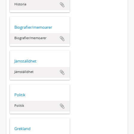
Historia
Biografier/memoarer
Biografier/memoarer
Jämställdhet
Jämställdhet
Politik
Politik
Grekland