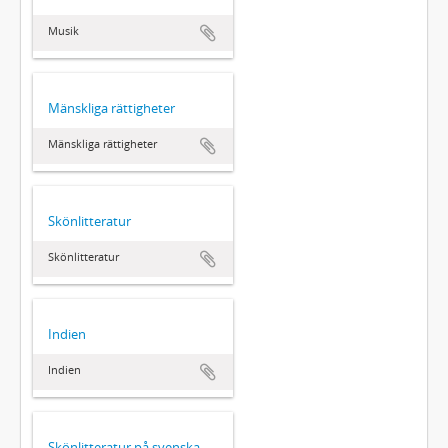
Musik
Mänskliga rättigheter
Mänskliga rättigheter
Skönlitteratur
Skönlitteratur
Indien
Indien
Skönlitteratur på svenska