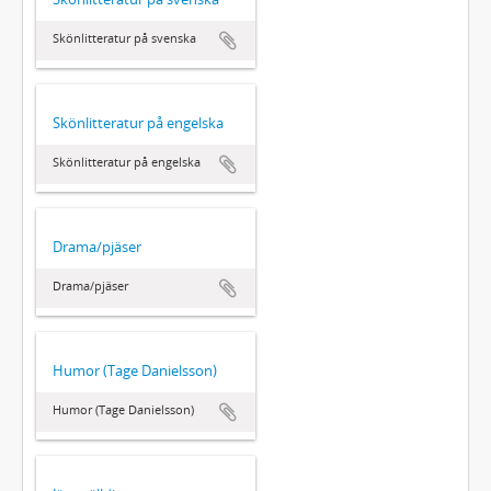
Skönlitteratur på svenska
Skönlitteratur på engelska
Skönlitteratur på engelska
Drama/pjäser
Drama/pjäser
Humor (Tage Danielsson)
Humor (Tage Danielsson)