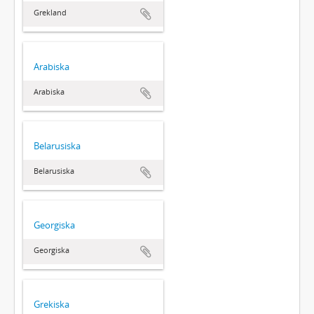
Grekland
Arabiska
Arabiska
Belarusiska
Belarusiska
Georgiska
Georgiska
Grekiska