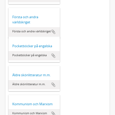
Första och andra
världskriget
Första och andra världskriget
Pocketböcker på engelska
Pocketböcker på engelska
Äldre skönlitteratur m.m.
Äldre skönlitteratur m.m.
Kommunism och Marxism
Kommunism och Marxism