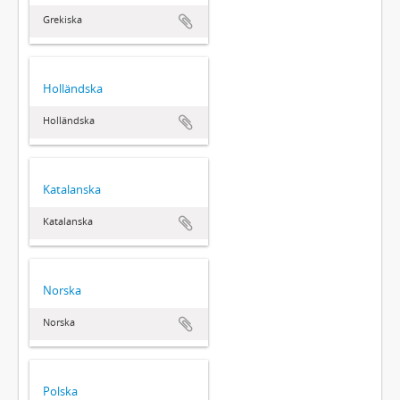
Grekiska
Holländska
Holländska
Katalanska
Katalanska
Norska
Norska
Polska