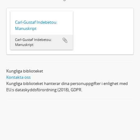
Carl-Gustaf Indebetou:
Manuskript
Carl-Gustaf Indebetou:
Manuskript
Kungliga biblioteket
Kontakta oss
Kungliga biblioteket hanterar dina personuppgifter i enlighet med
EU:s dataskyddsförordning (2018), GDPR.