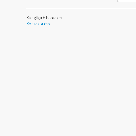
Kungliga biblioteket
Kontakta oss