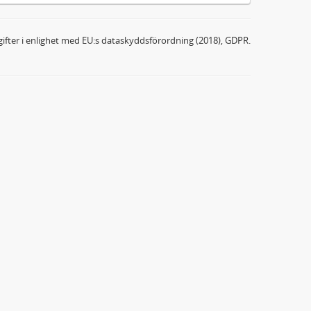
ifter i enlighet med EU:s dataskyddsförordning (2018), GDPR.