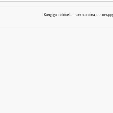
Kungliga biblioteket hanterar dina personuppg