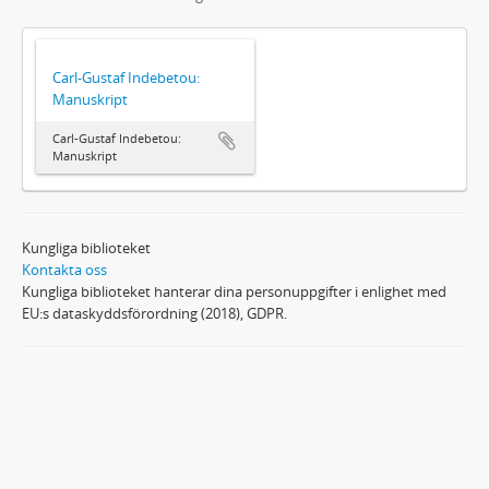
Carl-Gustaf Indebetou:
Manuskript
Carl-Gustaf Indebetou:
Manuskript
Kungliga biblioteket
Kontakta oss
Kungliga biblioteket hanterar dina personuppgifter i enlighet med
EU:s dataskyddsförordning (2018), GDPR.