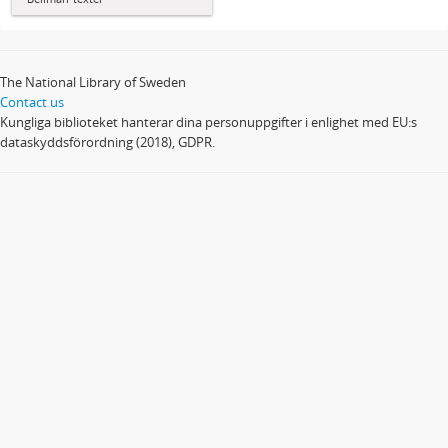
The National Library of Sweden
Contact us
Kungliga biblioteket hanterar dina personuppgifter i enlighet med EU:s
dataskyddsförordning (2018), GDPR.