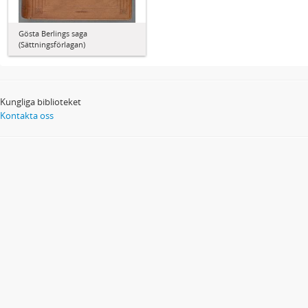
Gösta Berlings saga
(Sättningsförlagan)
Kungliga biblioteket
Kontakta oss