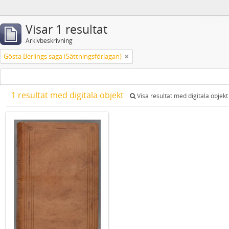
Visar 1 resultat
Arkivbeskrivning
Gösta Berlings saga (Sättningsförlagan)
1 resultat med digitala objekt
Visa resultat med digitala objekt