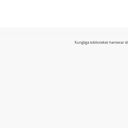
Kungliga biblioteket hanterar 