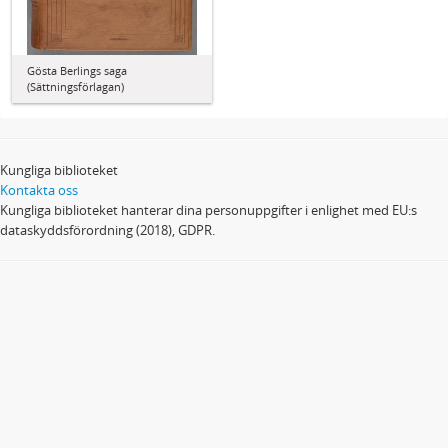
Gösta Berlings saga
(Sättningsförlagan)
Kungliga biblioteket
Kontakta oss
Kungliga biblioteket hanterar dina personuppgifter i enlighet med EU:s
dataskyddsförordning (2018), GDPR.