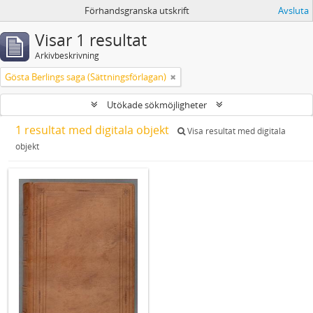
Förhandsgranska utskrift
Avsluta
Visar 1 resultat
Arkivbeskrivning
Gösta Berlings saga (Sättningsförlagan)
Utökade sökmöjligheter
1 resultat med digitala objekt
Visa resultat med digitala
objekt