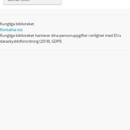
Kungliga biblioteket
Kontakta oss
Kungliga biblioteket hanterar dina personuppgifter i enlighet med EU:s
dataskyddsförordning (2018), GDPR.