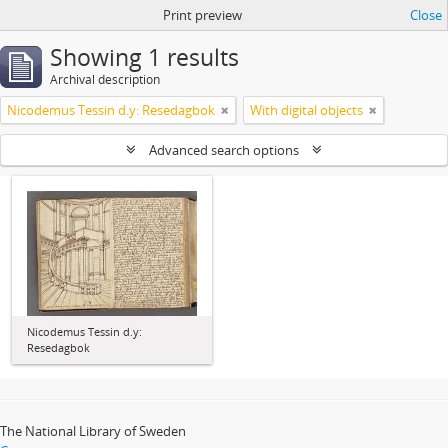
Print preview
Close
Showing 1 results
Archival description
Nicodemus Tessin d.y: Resedagbok
With digital objects
Advanced search options
Nicodemus Tessin d.y:
Resedagbok
The National Library of Sweden