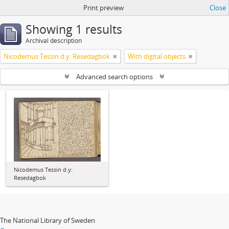
Print preview
Close
Showing 1 results
Archival description
Nicodemus Tessin d.y: Resedagbok
With digital objects
Advanced search options
Nicodemus Tessin d.y:
Resedagbok
The National Library of Sweden