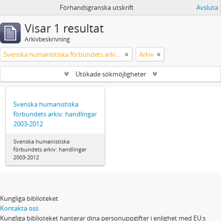
Förhandsgranska utskrift
Avsluta
Visar 1 resultat
Arkivbeskrivning
Svenska humanistiska förbundets arkiv: handlingar 2003-2012
Arkiv
Utökade sökmöjligheter
Svenska humanistiska
förbundets arkiv: handlingar
2003-2012
Svenska humanistiska
förbundets arkiv: handlingar
2003-2012
Kungliga biblioteket
Kontakta oss
Kungliga biblioteket hanterar dina personuppgifter i enlighet med EU:s