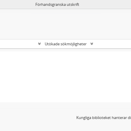
Förhandsgranska utskrift
Utökade sökmöjligheter
Kungliga biblioteket hanterar 