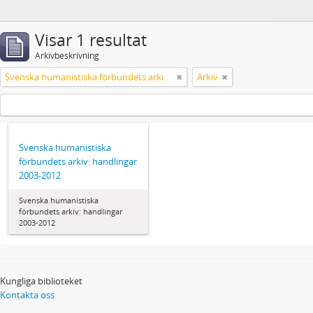
Visar 1 resultat
Arkivbeskrivning
Svenska humanistiska förbundets arkiv: handlingar 2003-2012
Arkiv
Svenska humanistiska
förbundets arkiv: handlingar
2003-2012
Svenska humanistiska
förbundets arkiv: handlingar
2003-2012
Kungliga biblioteket
Kontakta oss