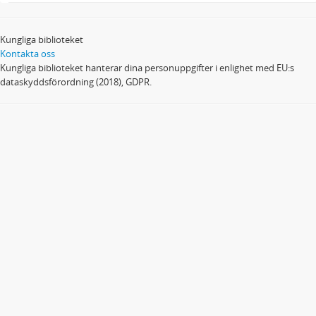
Kungliga biblioteket
Kontakta oss
Kungliga biblioteket hanterar dina personuppgifter i enlighet med EU:s
dataskyddsförordning (2018), GDPR.