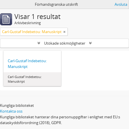
Förhandsgranska utskrift
Avsluta
Visar 1 resultat
Arkivbeskrivning
Carl-Gustaf Indebetou: Manuskript
Utökade sökmöjligheter
Carl-Gustaf Indebetou:
Manuskript
Carl-Gustaf Indebetou:
Manuskript
Kungliga biblioteket
Kontakta oss
Kungliga biblioteket hanterar dina personuppgifter i enlighet med EU:s
dataskyddsförordning (2018), GDPR.