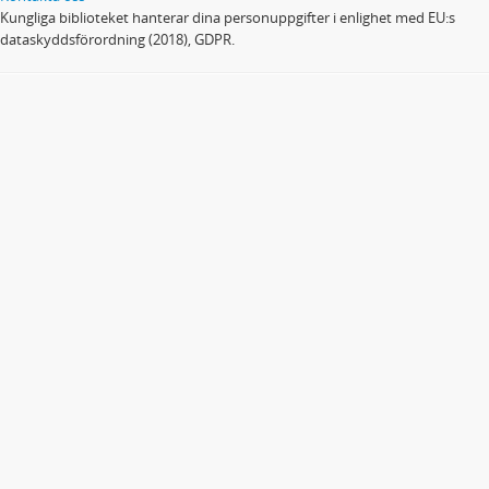
Kungliga biblioteket hanterar dina personuppgifter i enlighet med EU:s
dataskyddsförordning (2018), GDPR.