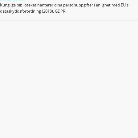
Kungliga biblioteket hanterar dina personuppgifter i enlighet med EU:s
dataskyddsförordning (2018), GDPR.