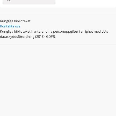
Kungliga biblioteket
Kontakta oss
Kungliga biblioteket hanterar dina personuppgifter i enlighet med EU:s
dataskyddsförordning (2018), GDPR.