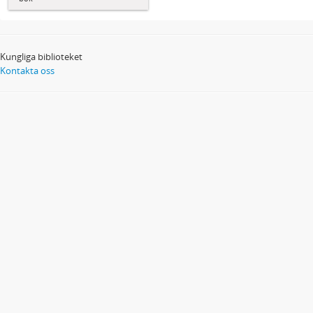
Kungliga biblioteket
Kontakta oss