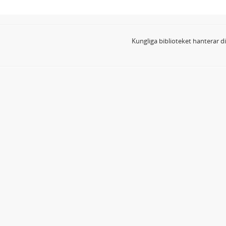
Kungliga biblioteket hanterar 