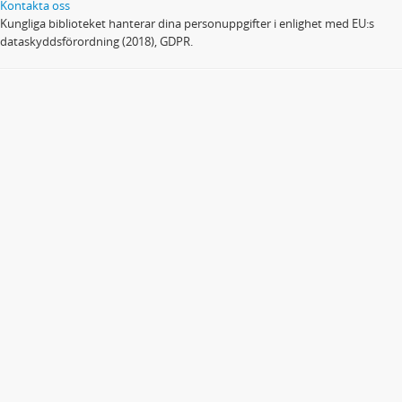
Kontakta oss
Kungliga biblioteket hanterar dina personuppgifter i enlighet med EU:s
dataskyddsförordning (2018), GDPR.