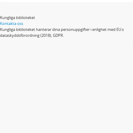
Kungliga biblioteket
Kontakta oss
Kungliga biblioteket hanterar dina personuppgifter i enlighet med EU:s
dataskyddsförordning (2018), GDPR.