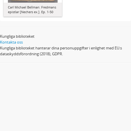
Carl Michael Bellman: Fredmans
epistlar [Nechers ex.]. Ep. 1-50
Kungliga biblioteket
Kontakta oss
Kungliga biblioteket hanterar dina personuppgifter i enlighet med EU:s
dataskyddsförordning (2018), GDPR.