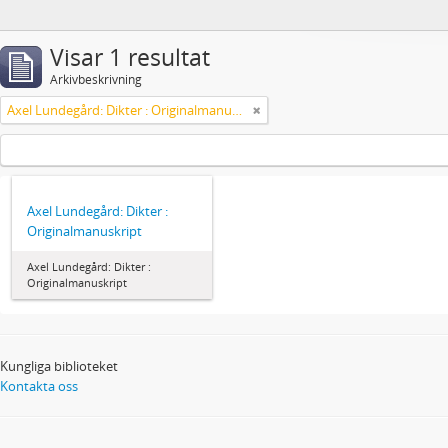
Visar 1 resultat
Arkivbeskrivning
Axel Lundegård: Dikter : Originalmanuskript
Axel Lundegård: Dikter :
Originalmanuskript
Axel Lundegård: Dikter :
Originalmanuskript
Kungliga biblioteket
Kontakta oss