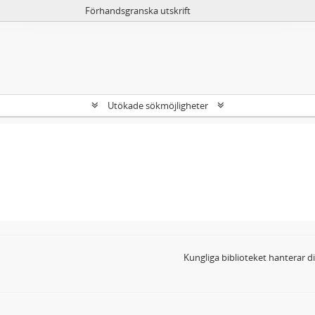
Förhandsgranska utskrift
Utökade sökmöjligheter
Kungliga biblioteket hanterar 