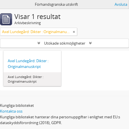
Förhandsgranska utskrift
Avsluta
Visar 1 resultat
Arkivbeskrivning
Axel Lundegård: Dikter : Originalmanuskript
Utökade sökmöjligheter
Axel Lundegård: Dikter :
Originalmanuskript
Axel Lundegård: Dikter :
Originalmanuskript
Kungliga biblioteket
Kontakta oss
Kungliga biblioteket hanterar dina personuppgifter i enlighet med EU:s
dataskyddsförordning (2018), GDPR.