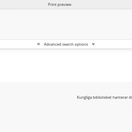
Print preview
Advanced search options
Kungliga biblioteket hanterar 