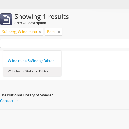
Showing 1 results
Archival description
Stålberg, Wilhelmina
Poesi
Wilhelmina Stålberg: Dikter
Wilhelmina Stålberg: Dikter
The National Library of Sweden
Contact us