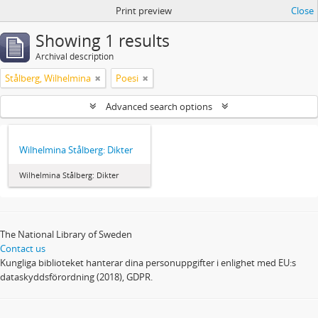
Print preview
Close
Showing 1 results
Archival description
Stålberg, Wilhelmina
Poesi
Advanced search options
Wilhelmina Stålberg: Dikter
Wilhelmina Stålberg: Dikter
The National Library of Sweden
Contact us
Kungliga biblioteket hanterar dina personuppgifter i enlighet med EU:s
dataskyddsförordning (2018), GDPR.