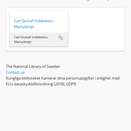
Carl-Gustaf Indebetou:
Manuskript
Carl-Gustaf Indebetou:
Manuskript
The National Library of Sweden
Contact us
Kungliga biblioteket hanterar dina personuppgifter i enlighet med
EU:s dataskyddsförordning (2018), GDPR.